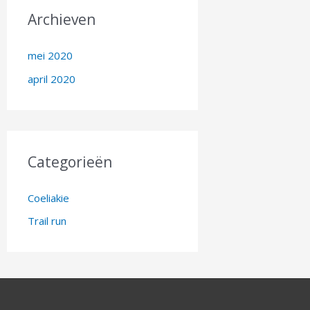
Archieven
mei 2020
april 2020
Categorieën
Coeliakie
Trail run